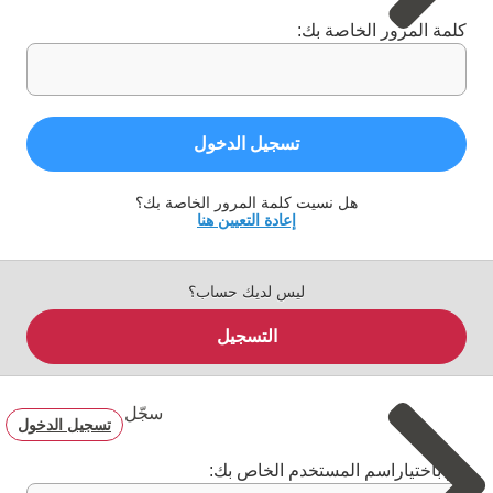
كلمة المرور الخاصة بك:
تسجيل الدخول
هل نسيت كلمة المرور الخاصة بك؟
إعادة التعيين هنا
ليس لديك حساب؟
التسجيل
سجّل
تسجيل الدخول
قم باختياراسم المستخدم الخاص بك: