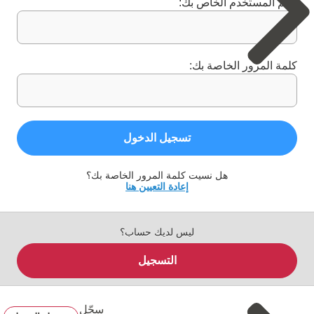
اسم المستخدم الخاص بك:
كلمة المرور الخاصة بك:
تسجيل الدخول
هل نسيت كلمة المرور الخاصة بك؟
إعادة التعيين هنا
ليس لديك حساب؟
التسجيل
سجّل