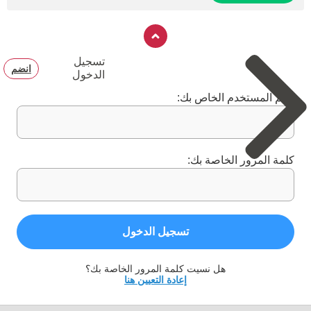
تسجيل
انضم
الدخول
اسم المستخدم الخاص بك:
كلمة المرور الخاصة بك:
تسجيل الدخول
هل نسيت كلمة المرور الخاصة بك؟
إعادة التعيين هنا