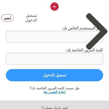
تسجيل
انضم
الدخول
اسم المستخدم الخاص بك:
كلمة المرور الخاصة بك:
تسجيل الدخول
هل نسيت كلمة المرور الخاصة بك؟
إعادة التعيين هنا
ليس لديك حساب؟