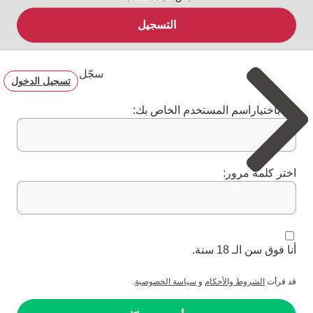
التسجيل
سجّل
تسجيل الدخول
قم باختياراسم المستخدم الخاص بك:
اختر كلمة مرور:
أنا فوق سن الـ 18 سنة.
قد قرأت
الشروط والأحكام
و
سياسة الخصوصية
.