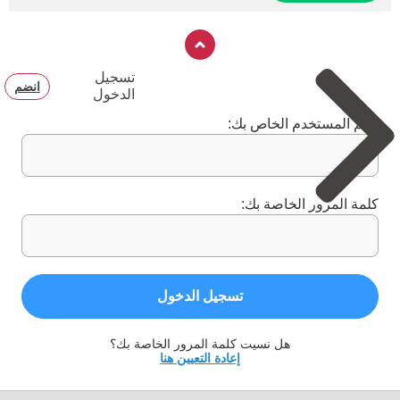
تسجيل
انضم
الدخول
اسم المستخدم الخاص بك:
كلمة المرور الخاصة بك:
تسجيل الدخول
هل نسيت كلمة المرور الخاصة بك؟
إعادة التعيين هنا