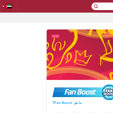
Fan Boost
ما هو Fan Boost؟