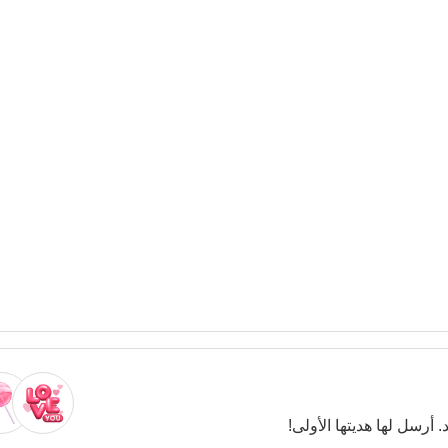
. أرسل لها هديتها الأولى!