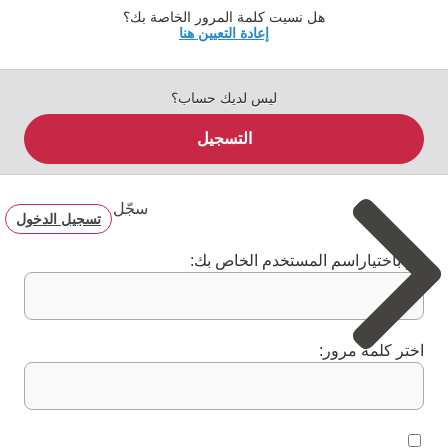
هل نسيت كلمة المرور الخاصة بك؟
إعادة التعيين هنا
ليس لديك حساب؟
التسجيل
سجّل
تسجيل الدخول
قم باختياراسم المستخدم الخاص بك:
اختر كلمة مرور: