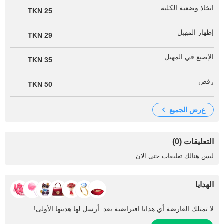
اتخاذ وضعية الكلبة
25 TKN
إظهار المهبل
29 TKN
الإصبع في المهبل
35 TKN
رقص
50 TKN
عرض الجميع
التعليقات (0)
ليس هنالك تعليقات حتى الان
الهدايا
لا تمتلك العارضة أي هدايا افتراضية بعد. أرسل لها هديتها الأولى!