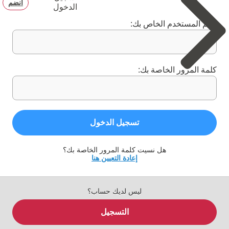
انضم
الدخول
اسم المستخدم الخاص بك:
كلمة المرور الخاصة بك:
تسجيل الدخول
هل نسيت كلمة المرور الخاصة بك؟
إعادة التعيين هنا
ليس لديك حساب؟
التسجيل