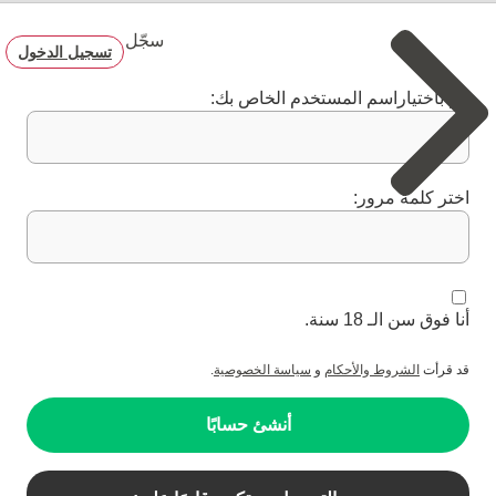
سجّل
تسجيل الدخول
قم باختياراسم المستخدم الخاص بك:
اختر كلمة مرور:
أنا فوق سن الـ 18 سنة.
قد قرأت
الشروط والأحكام
و
سياسة الخصوصية
.
أنشئ حسابًا