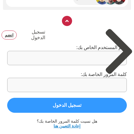
تسجيل
انضم
الدخول
اسم المستخدم الخاص بك:
كلمة المرور الخاصة بك:
تسجيل الدخول
هل نسيت كلمة المرور الخاصة بك؟
إعادة التعيين هنا