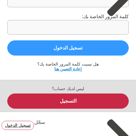
كلمة المرور الخاصة بك:
تسجيل الدخول
هل نسيت كلمة المرور الخاصة بك؟
إعادة التعيين هنا
ليس لديك حساب؟
التسجيل
سجّل
تسجيل الدخول