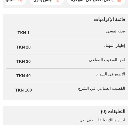
قائمة الإكراميات
صفع نفسي
1 TKN
إظهار المهبل
20 TKN
لعق القضيب الصناعي
30 TKN
الإصبع في الشرج
40 TKN
القضيب الصناعي في الشرج
100 TKN
التعليقات (0)
ليس هنالك تعليقات حتى الان