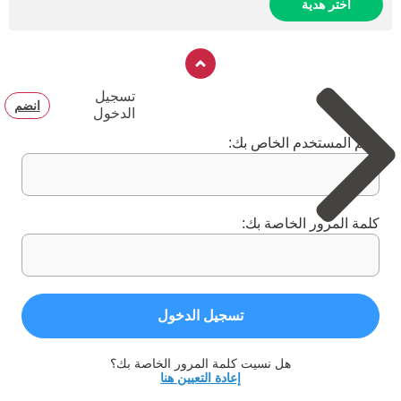
اختر هدية
تسجيل
انضم
الدخول
اسم المستخدم الخاص بك:
كلمة المرور الخاصة بك:
تسجيل الدخول
هل نسيت كلمة المرور الخاصة بك؟
إعادة التعيين هنا