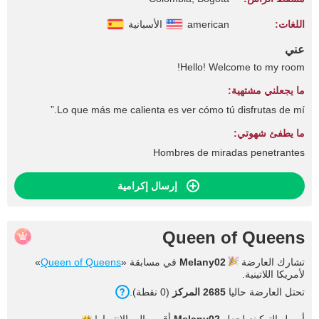
اللغات:
american
الأسبانية
عني
Hello! Welcome to my room!
ما يجعلني مشتهية:
Lo que más me calienta es ver cómo tú disfrutas de mí.”
ما يطفئ شهوتي:
Hombres de miradas penetrantes
إرسال إكرامية
Queen of Queens
تشارك العارضة
Melany02
في مسابقة «
Queen of Queens
»
لأمريكا اللاتينية.
تحتل العارضة حاليا
2685 المركز
(0 نقطة).