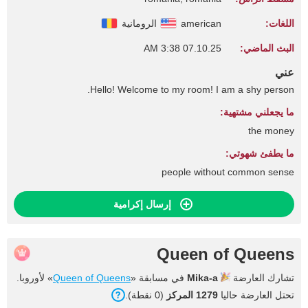
اللغات:
american
الرومانية
البث الماضي:
07.10.25 3:38 AM
عني
Hello! Welcome to my room! I am a shy person.
ما يجعلني مشتهية:
the money
ما يطفئ شهوتي:
people without common sense
إرسال إكرامية
Queen of Queens
تشارك العارضة
Mika-a
في مسابقة «
Queen of Queens
» لأوروبا.
تحتل العارضة حاليا
1279 المركز
(0 نقطة).