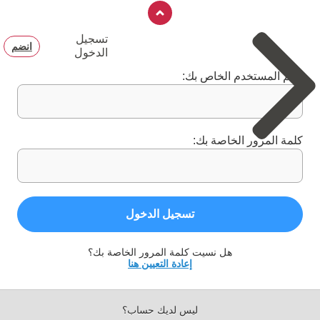
تسجيل
انضم
الدخول
اسم المستخدم الخاص بك:
كلمة المرور الخاصة بك:
تسجيل الدخول
هل نسيت كلمة المرور الخاصة بك؟
إعادة التعيين هنا
ليس لديك حساب؟