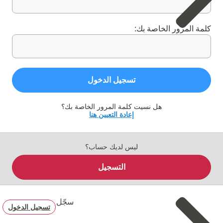
كلمة المرور الخاصة بك:
تسجيل الدخول
هل نسيت كلمة المرور الخاصة بك؟
إعادة التعيين هنا
ليس لديك حساب؟
التسجيل
سجّل
تسجيل الدخول