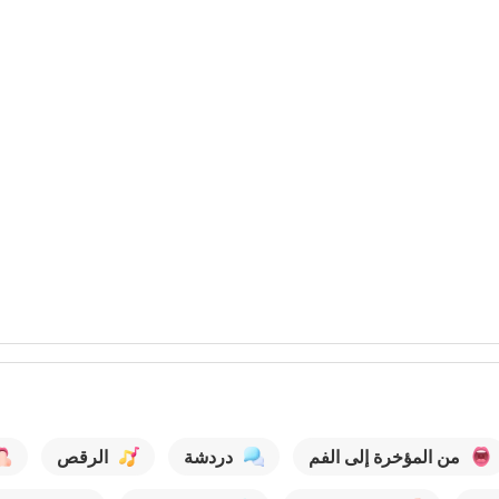
من المؤخرة إلى الفم
دردشة
الرقص