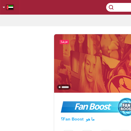
Fan Boost
ما هو Fan Boost؟