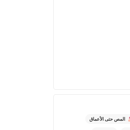
المص حتى الأعماق