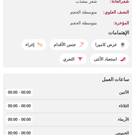
شعرالعانة:
شعر مشذّب
النصف العلوي:
متوسطة الحجم
المؤخرة:
متوسطة الحجم
الإهتمامات
عرض كاميرا
جنس الأقدام
إغراء
استعباد الأنثى
التعري
ساعات العمل
الأثنين
00:00 - 00:00
الثلاثاء
00:00 - 00:00
الأربعاء
00:00 - 00:00
الخميس
00:00 - 00:00