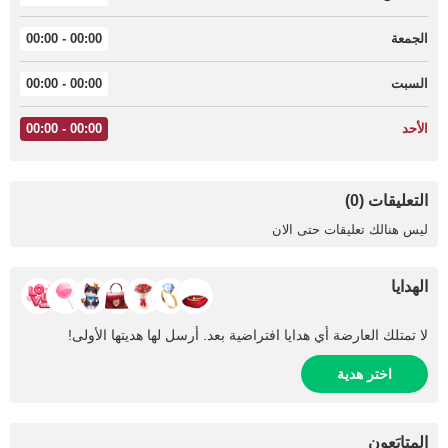
الجمعة
00:00 - 00:00
السبت
00:00 - 00:00
الأحد
00:00 - 00:00
التعليقات (0)
ليس هنالك تعليقات حتى الان
الهدايا
لا تمتلك العارضة أي هدايا افتراضية بعد. أرسل لها هديتها الأولى!
اختر هدية
المتابَعون