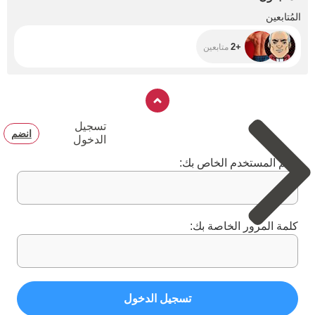
+2
المُتابعين
+2
متابعين
تسجيل
انضم
الدخول
اسم المستخدم الخاص بك:
كلمة المرور الخاصة بك:
تسجيل الدخول