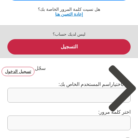
هل نسيت كلمة المرور الخاصة بك؟
إعادة التعيين هنا
ليس لديك حساب؟
التسجيل
سجّل
تسجيل الدخول
قم باختياراسم المستخدم الخاص بك:
اختر كلمة مرور: