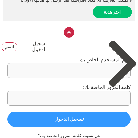
لا تمتلك العارضة أي هدايا افتراضية بعد. أرسل لها هديتها الأولى!
اختر هدية
تسجيل
انضم
الدخول
اسم المستخدم الخاص بك:
كلمة المرور الخاصة بك:
تسجيل الدخول
هل نسيت كلمة المرور الخاصة بك؟