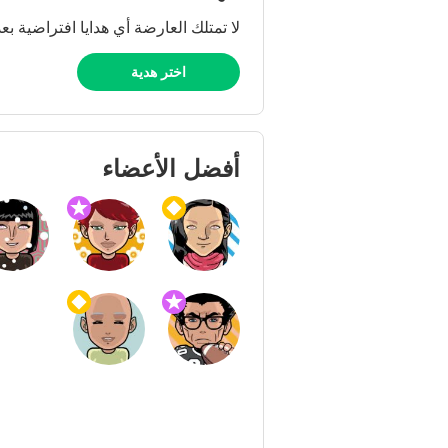
لا تمتلك العارضة أي هدايا افتراضية بعد
اختر هدية
أفضل الأعضاء