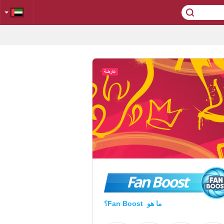
Fan Boost
ما هو Fan Boost؟