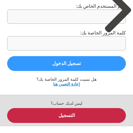
اسم المستخدم الخاص بك:
كلمة المرور الخاصة بك:
تسجيل الدخول
هل نسيت كلمة المرور الخاصة بك؟
إعادة التعيين هنا
ليس لديك حساب؟
التسجيل