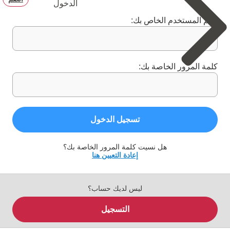
الدخول
اسم المستخدم الخاص بك:
كلمة المرور الخاصة بك:
تسجيل الدخول
هل نسيت كلمة المرور الخاصة بك؟
إعادة التعيين هنا
ليس لديك حساب؟
التسجيل